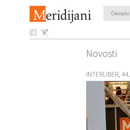
Časopisi
Novosti
INTERLIBER, 44.