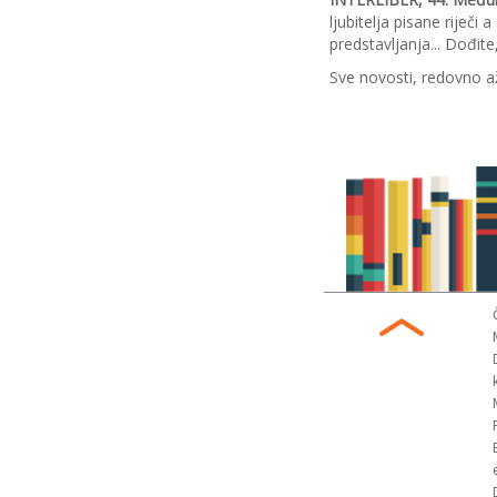
ljubitelja pisane riječi 
predstavljanja... Dođite
Sve novosti, redovno a