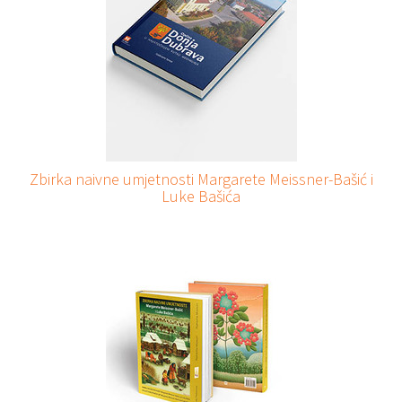
Zbirka naivne umjetnosti Margarete Meissner-Bašić i
Luke Bašića