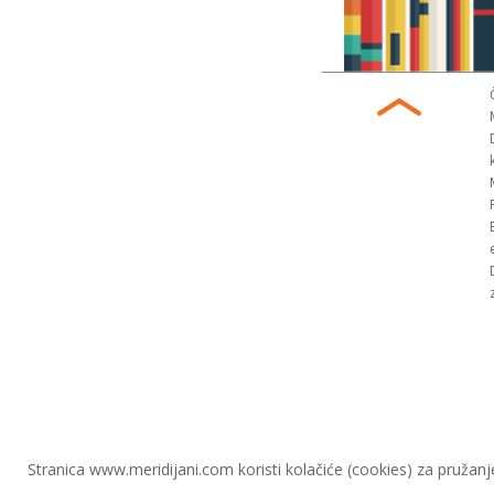
Stranica www.meridijani.com koristi kolačiće (cookies) za pružanj