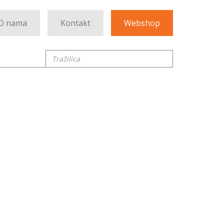
O nama
Kontakt
Webshop
Tražilica