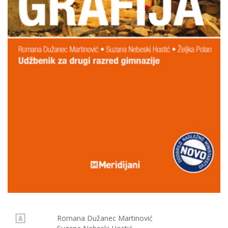
Romana Dužanec Martinović