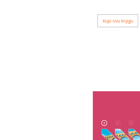
Kupi ovu knjigu