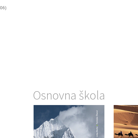
,06)
Osnovna škola