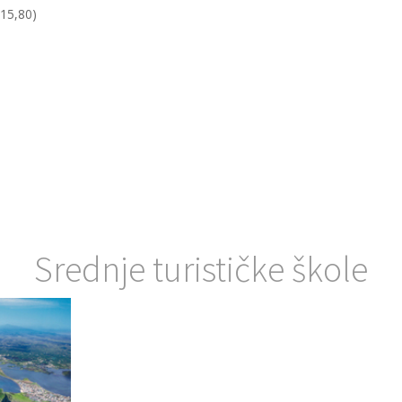
(15,80)
Srednje turističke škole