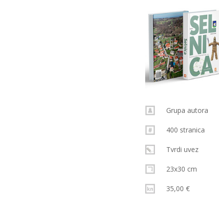
Grupa autora
400 stranica
Tvrdi uvez
23x30 cm
35,00 €