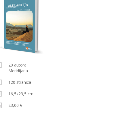
20 autora
Meridijana
120 stranica
16,5x23,5 cm
23,00 €