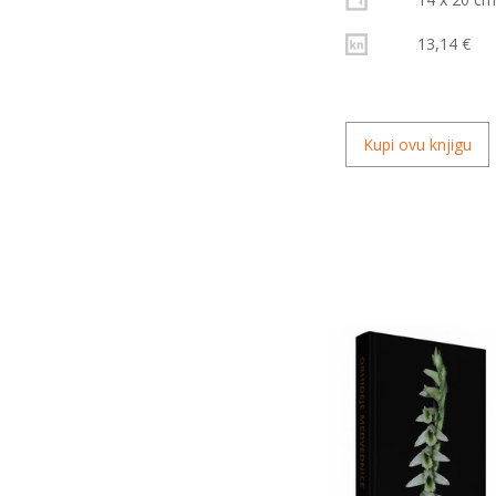
13,14 €
Kupi ovu knjigu